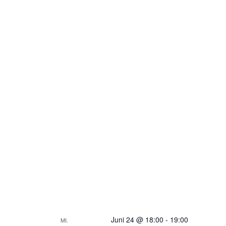
Juni 24 @ 18:00
-
19:00
MI.