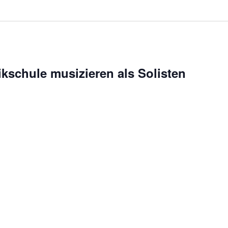
ikschule musizieren als Solisten