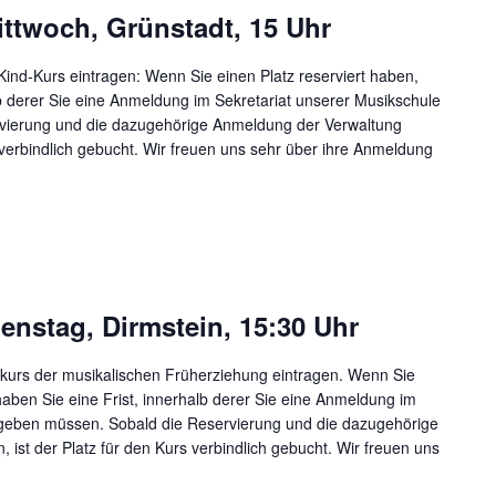
ittwoch, Grünstadt, 15 Uhr
-Kind-Kurs eintragen: Wenn Sie einen Platz reserviert haben,
lb derer Sie eine Anmeldung im Sekretariat unserer Musikschule
vierung und die dazugehörige Anmeldung der Verwaltung
s verbindlich gebucht. Wir freuen uns sehr über ihre Anmeldung
nstag, Dirmstein, 15:30 Uhr
ukurs der musikalischen Früherziehung eintragen. Wenn Sie
haben Sie eine Frist, innerhalb derer Sie eine Anmeldung im
bgeben müssen. Sobald die Reservierung und die dazugehörige
 ist der Platz für den Kurs verbindlich gebucht. Wir freuen uns