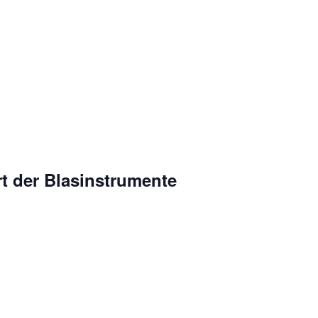
t der Blasinstrumente