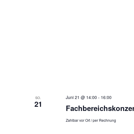
Juni 21 @ 14:00
-
16:00
SO.
21
Fachbereichskonzer
Zahlbar vor Ort / per Rechnung