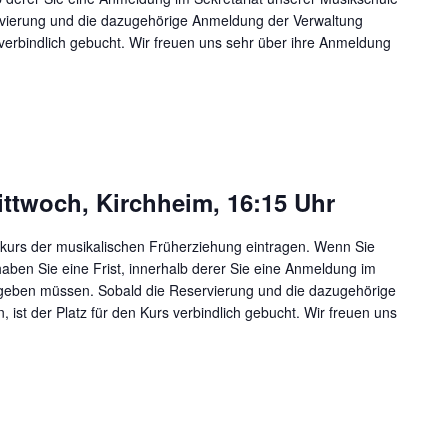
vierung und die dazugehörige Anmeldung der Verwaltung
s verbindlich gebucht. Wir freuen uns sehr über ihre Anmeldung
ttwoch, Kirchheim, 16:15 Uhr
ukurs der musikalischen Früherziehung eintragen. Wenn Sie
haben Sie eine Frist, innerhalb derer Sie eine Anmeldung im
bgeben müssen. Sobald die Reservierung und die dazugehörige
 ist der Platz für den Kurs verbindlich gebucht. Wir freuen uns