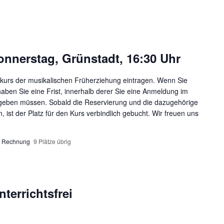
nnerstag, Grünstadt, 16:30 Uhr
ukurs der musikalischen Früherziehung eintragen. Wenn Sie
haben Sie eine Frist, innerhalb derer Sie eine Anmeldung im
bgeben müssen. Sobald die Reservierung und die dazugehörige
 ist der Platz für den Kurs verbindlich gebucht. Wir freuen uns
per Rechnung
9 Plätze übrig
terrichtsfrei