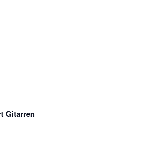
t Gitarren