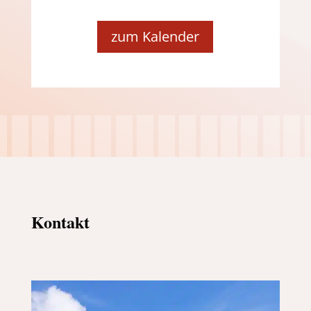
zum Kalender
Kontakt