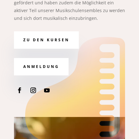
gefördert und haben zudem die Möglichkeit ein
aktiver Teil unserer Musikschulensembles zu werden
und sich dort musikalisch einzubringen.
ZU DEN KURSEN
ANMELDUNG