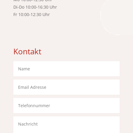
Di-Do 10:00-16:30 Uhr
Fr 10:00-12:30 Uhr
Kontakt