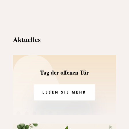
Aktuelles
Tag der offenen Tür
LESEN SIE MEHR