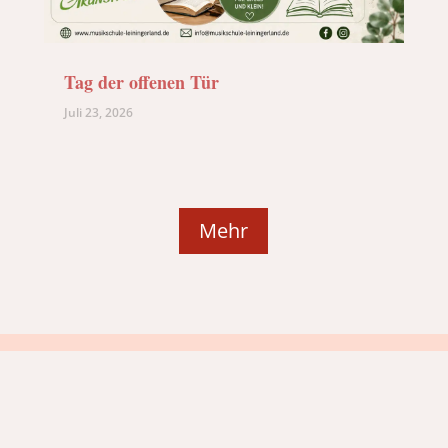
Tag der offenen Tür
Juli 23, 2026
Mehr