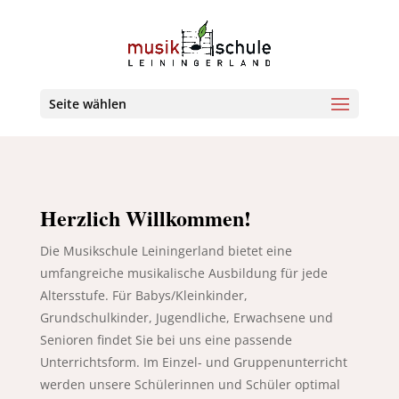
Seite wählen
Herzlich Willkommen!
Die Musikschule Leiningerland bietet eine
umfangreiche musikalische Ausbildung für jede
Altersstufe. Für Babys/Kleinkinder,
Grundschulkinder, Jugendliche, Erwachsene und
Senioren findet Sie bei uns eine passende
Unterrichtsform. Im Einzel- und Gruppenunterricht
werden unsere Schülerinnen und Schüler optimal