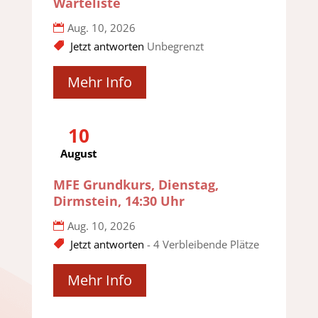
Warteliste
Aug. 10, 2026
Jetzt antworten
Unbegrenzt
Mehr Info
10
August
MFE Grundkurs, Dienstag,
Dirmstein, 14:30 Uhr
Aug. 10, 2026
Jetzt antworten
- 4 Verbleibende Plätze
Mehr Info