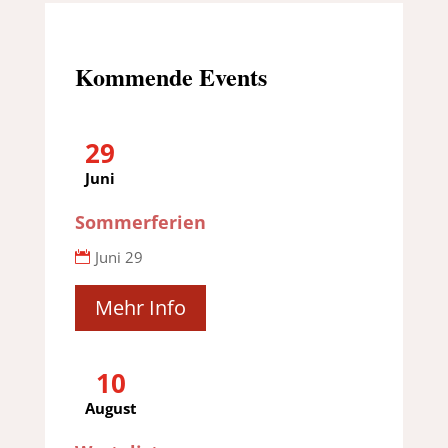
Kommende Events
29
Juni
Sommerferien
Juni 29
Mehr Info
10
August