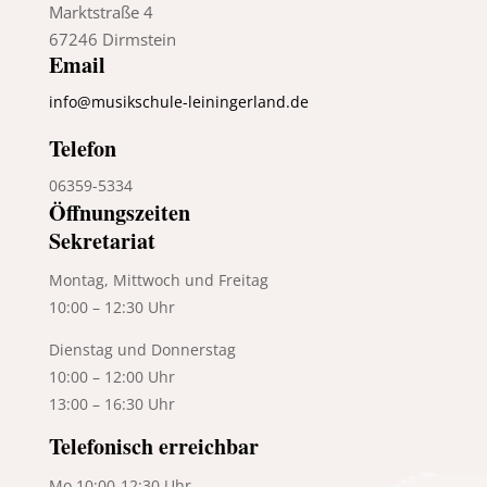
Marktstraße 4
67246 Dirmstein
Email
info@musikschule-leiningerland.de
Telefon
06359-5334
Öffnungszeiten
Sekretariat
Montag, Mittwoch und Freitag
10:00 – 12:30 Uhr
Dienstag und Donnerstag
10:00 – 12:00 Uhr
13:00 – 16:30 Uhr
Telefonisch erreichbar
Mo 10:00-12:30 Uhr