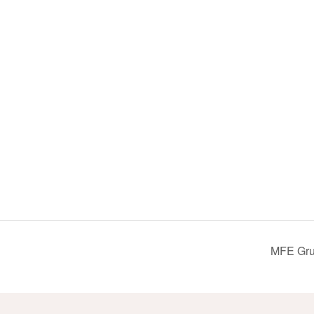
MFE Grun