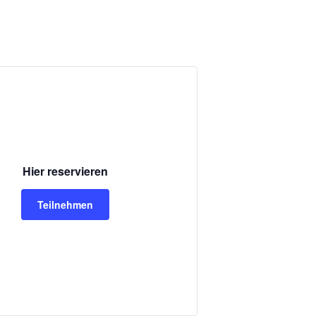
Hier reservieren
Teilnehmen