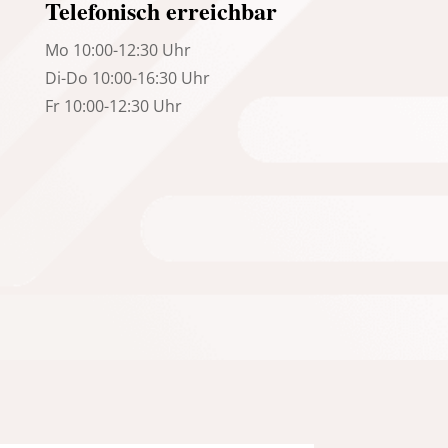
Telefonisch erreichbar
Mo 10:00-12:30 Uhr
Di-Do 10:00-16:30 Uhr
Fr 10:00-12:30 Uhr