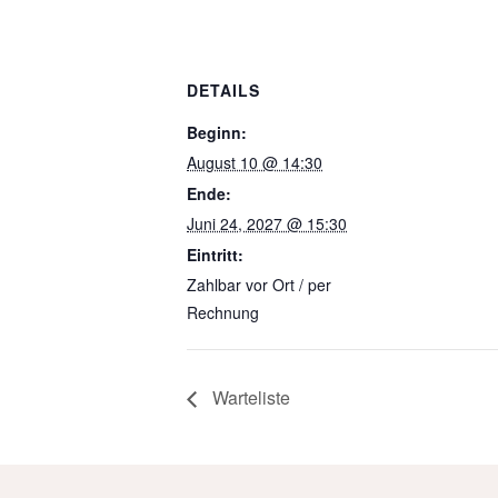
DETAILS
Beginn:
August 10 @ 14:30
Ende:
Juni 24, 2027 @ 15:30
Eintritt:
Zahlbar vor Ort / per
Rechnung
Warteliste